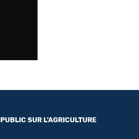
 PUBLIC SUR L’AGRICULTURE