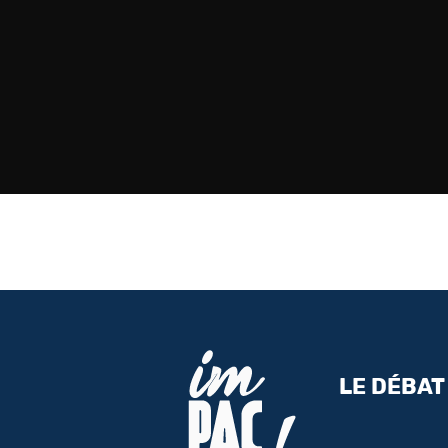
LE DÉBAT