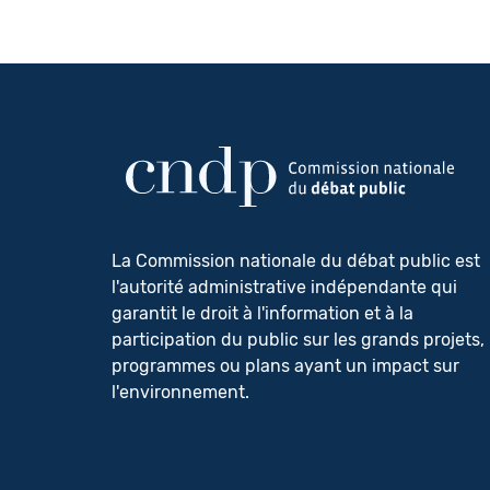
La Commission nationale du débat public est
l'autorité administrative indépendante qui
garantit le droit à l'information et à la
participation du public sur les grands projets,
programmes ou plans ayant un impact sur
l'environnement.