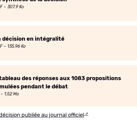
F
– 307.9 Ko
 décision en intégralité
F
– 135.96 Ko
tableau des réponses aux 1083 propositions
mulées pendant le débat
– 1.52 Mo
décision publiée au journal officiel